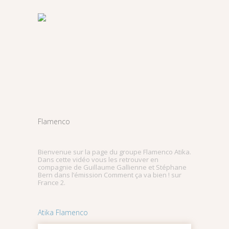
Flamenco
Bienvenue sur la page du groupe Flamenco Atika.
Dans cette vidéo vous les retrouver en
compagnie de Guillaume Gallienne et Stéphane
Bern dans l’émission Comment ça va bien ! sur
France 2.
Atika Flamenco